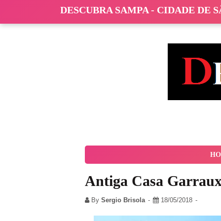
DESCUBRA SAMPA - CIDADE DE 
HO
Antiga Casa Garrau
By
Sergio Brisola
18/05/2018