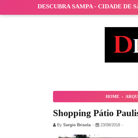
DESCUBRA SAMPA - CIDADE DE 
HOME
›
ARQU
Shopping Pátio Pauli
By
Sergio Brisola
23/08/2018