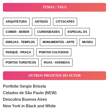
TEMAS / TAGS
ARQUITETURA
ARTIGOS
CITYSCAPES
COMER - BEBER
CURIOSIDADES
ESPECIAL DS
IGREJAS - TEMPLOS
MONUMENTOS - ARTE
MUSEU
PARQUE - PRAÇA
PONTOS CULTURAIS
PONTOS TURISTICOS
RUAS - AVENIDAS
OUTROS PROJETOS DO AUTOR
Portfolio Sergio Brisola
Cidades de São Paulo (NEW)
Descubra Buenos Aires
New York in Black and White