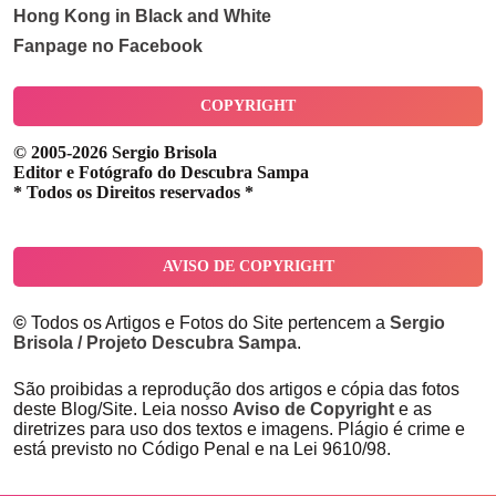
Hong Kong in Black and White
Fanpage no Facebook
COPYRIGHT
© 2005-2026 Sergio Brisola
Editor e Fotógrafo do Descubra Sampa
* Todos os Direitos reservados *
AVISO DE COPYRIGHT
©
Todos os Artigos e Fotos do Site pertencem a
Sergio
Brisola / Projeto Descubra Sampa
.
São proibidas a reprodução dos artigos e cópia das fotos
deste Blog/Site. Leia nosso
Aviso de Copyright
e as
diretrizes para uso dos textos e imagens. Plágio é crime e
está previsto no Código Penal e na Lei 9610/98.