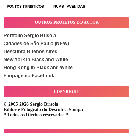
PONTOS TURISTICOS
RUAS - AVENIDAS
OUTROS PROJETOS DO AUTOR
Portfolio Sergio Brisola
Cidades de São Paulo (NEW)
Descubra Buenos Aires
New York in Black and White
Hong Kong in Black and White
Fanpage no Facebook
COPYRIGHT
© 2005-2026 Sergio Brisola
Editor e Fotógrafo do Descubra Sampa
* Todos os Direitos reservados *