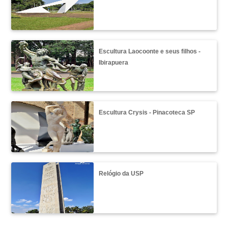
Escultura Laocoonte e seus filhos -
Ibirapuera
Escultura Crysis - Pinacoteca SP
Relógio da USP