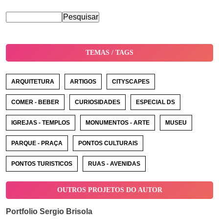
TEMAS / TAGS
ARQUITETURA
ARTIGOS
CITYSCAPES
COMER - BEBER
CURIOSIDADES
ESPECIAL DS
IGREJAS - TEMPLOS
MONUMENTOS - ARTE
MUSEU
PARQUE - PRAÇA
PONTOS CULTURAIS
PONTOS TURISTICOS
RUAS - AVENIDAS
OUTROS PROJETOS DO AUTOR
Portfolio Sergio Brisola