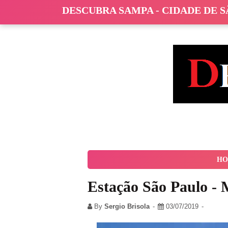
DESCUBRA SAMPA - CIDADE DE 
HO
Estação São Paulo - 
By
Sergio Brisola
03/07/2019