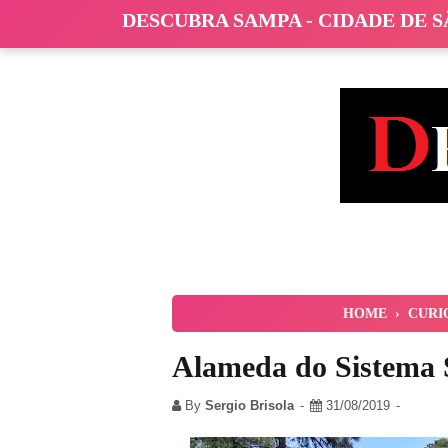
DESCUBRA SAMPA - CIDADE DE 
HOME
›
CURI
Alameda do Sistema 
By
Sergio Brisola
31/08/2019