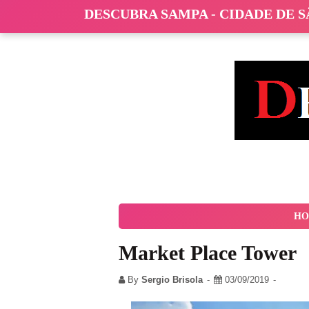
DESCUBRA SAMPA - CIDADE DE 
HO
Market Place Tower
By
Sergio Brisola
03/09/2019