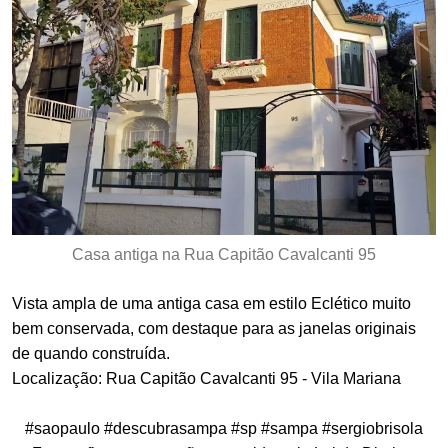
Casa antiga na Rua Capitão Cavalcanti 95
Vista ampla de uma antiga casa em estilo Eclético muito
bem conservada, com destaque para as janelas originais
de quando construída.
Localização: Rua Capitão Cavalcanti 95 - Vila Mariana
#saopaulo #descubrasampa #sp #sampa #sergiobrisola