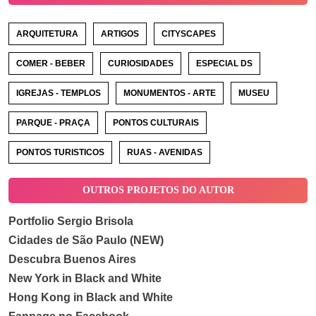
ARQUITETURA
ARTIGOS
CITYSCAPES
COMER - BEBER
CURIOSIDADES
ESPECIAL DS
IGREJAS - TEMPLOS
MONUMENTOS - ARTE
MUSEU
PARQUE - PRAÇA
PONTOS CULTURAIS
PONTOS TURISTICOS
RUAS - AVENIDAS
OUTROS PROJETOS DO AUTOR
Portfolio Sergio Brisola
Cidades de São Paulo (NEW)
Descubra Buenos Aires
New York in Black and White
Hong Kong in Black and White