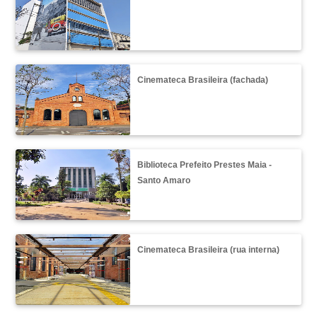
Cinemateca Brasileira (fachada)
Biblioteca Prefeito Prestes Maia -
Santo Amaro
Cinemateca Brasileira (rua interna)