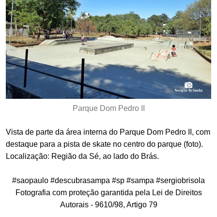
Parque Dom Pedro II
Vista de parte da área interna do Parque Dom Pedro II, com
destaque para a pista de skate no centro do parque (foto).
Localização: Região da Sé, ao lado do Brás.
#saopaulo #descubrasampa #sp #sampa #sergiobrisola
Fotografia com proteção garantida pela Lei de Direitos
Autorais - 9610/98, Artigo 79