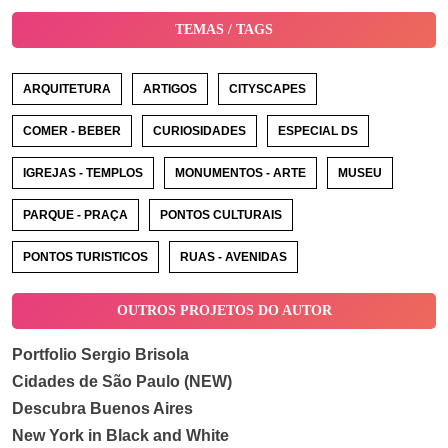
TEMAS / TAGS
ARQUITETURA
ARTIGOS
CITYSCAPES
COMER - BEBER
CURIOSIDADES
ESPECIAL DS
IGREJAS - TEMPLOS
MONUMENTOS - ARTE
MUSEU
PARQUE - PRAÇA
PONTOS CULTURAIS
PONTOS TURISTICOS
RUAS - AVENIDAS
OUTROS PROJETOS DO AUTOR
Portfolio Sergio Brisola
Cidades de São Paulo (NEW)
Descubra Buenos Aires
New York in Black and White