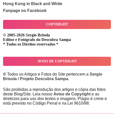
Hong Kong in Black and White
Fanpage no Facebook
COPYRIGHT
© 2005-2026 Sergio Brisola
Editor e Fotógrafo do Descubra Sampa
* Todos os Direitos reservados *
AVISO DE COPYRIGHT
©
Todos os Artigos e Fotos do Site pertencem a
Sergio
Brisola / Projeto Descubra Sampa
.
São proibidas a reprodução dos artigos e cópia das fotos
deste Blog/Site. Leia nosso
Aviso de Copyright
e as
diretrizes para uso dos textos e imagens. Plágio é crime e
está previsto no Código Penal e na Lei 9610/98.