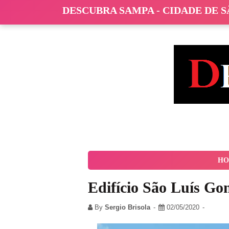
DESCUBRA SAMPA - CIDADE DE 
HO
Edifício São Luís Go
By
Sergio Brisola
02/05/2020