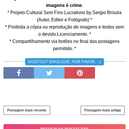
imagens é crime.
* Projeto Cultural Sem Fins Lucrativos by Sergio Brisola
(Autor, Editor e Fotógrafo) *
* Proibida a cópia ou reprodução de imagens e textos sem
o devido Licenciamento. *
* Compartilhamento via botões no final das postagens
permitido. *
GOSTOU? DIVULGUE, POR FAVOR. :-)
Postagem mais recente
Postagem mais antiga