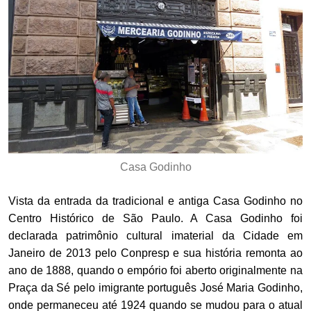
Casa Godinho
Vista da entrada da tradicional e antiga Casa Godinho no
Centro Histórico de São Paulo. A Casa Godinho foi
declarada patrimônio cultural imaterial da Cidade em
Janeiro de 2013 pelo Conpresp e sua história remonta ao
ano de 1888, quando o empório foi aberto originalmente na
Praça da Sé pelo imigrante português José Maria Godinho,
onde permaneceu até 1924 quando se mudou para o atual