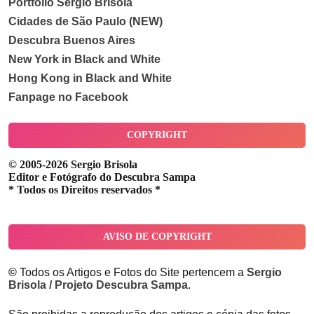
Portfolio Sergio Brisola
Cidades de São Paulo (NEW)
Descubra Buenos Aires
New York in Black and White
Hong Kong in Black and White
Fanpage no Facebook
COPYRIGHT
© 2005-2026 Sergio Brisola
Editor e Fotógrafo do Descubra Sampa
* Todos os Direitos reservados *
AVISO DE COPYRIGHT
©
Todos os Artigos e Fotos do Site pertencem a
Sergio
Brisola / Projeto Descubra Sampa
.