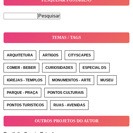
PESQUISAR POSTAGENS
TEMAS / TAGS
ARQUITETURA
ARTIGOS
CITYSCAPES
COMER - BEBER
CURIOSIDADES
ESPECIAL DS
IGREJAS - TEMPLOS
MONUMENTOS - ARTE
MUSEU
PARQUE - PRAÇA
PONTOS CULTURAIS
PONTOS TURISTICOS
RUAS - AVENIDAS
OUTROS PROJETOS DO AUTOR