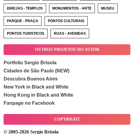
IGREJAS - TEMPLOS
MONUMENTOS - ARTE
MUSEU
PARQUE - PRAÇA
PONTOS CULTURAIS
PONTOS TURISTICOS
RUAS - AVENIDAS
OUTROS PROJETOS DO AUTOR
Portfolio Sergio Brisola
Cidades de São Paulo (NEW)
Descubra Buenos Aires
New York in Black and White
Hong Kong in Black and White
Fanpage no Facebook
COPYRIGHT
© 2005-2026 Sergio Brisola