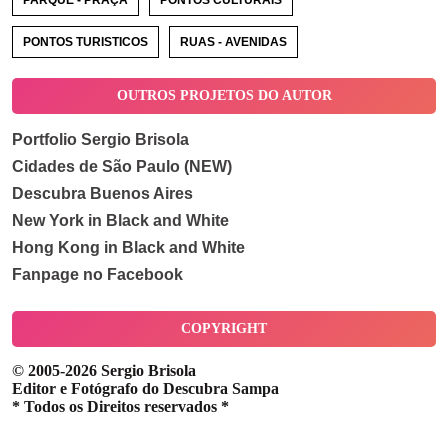
PARQUE - PRAÇA
PONTOS CULTURAIS
PONTOS TURISTICOS
RUAS - AVENIDAS
OUTROS PROJETOS DO AUTOR
Portfolio Sergio Brisola
Cidades de São Paulo (NEW)
Descubra Buenos Aires
New York in Black and White
Hong Kong in Black and White
Fanpage no Facebook
COPYRIGHT
© 2005-2026 Sergio Brisola
Editor e Fotógrafo do Descubra Sampa
* Todos os Direitos reservados *