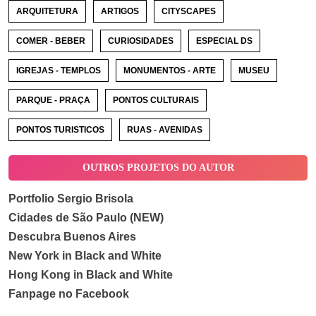
ARQUITETURA
ARTIGOS
CITYSCAPES
COMER - BEBER
CURIOSIDADES
ESPECIAL DS
IGREJAS - TEMPLOS
MONUMENTOS - ARTE
MUSEU
PARQUE - PRAÇA
PONTOS CULTURAIS
PONTOS TURISTICOS
RUAS - AVENIDAS
OUTROS PROJETOS DO AUTOR
Portfolio Sergio Brisola
Cidades de São Paulo (NEW)
Descubra Buenos Aires
New York in Black and White
Hong Kong in Black and White
Fanpage no Facebook