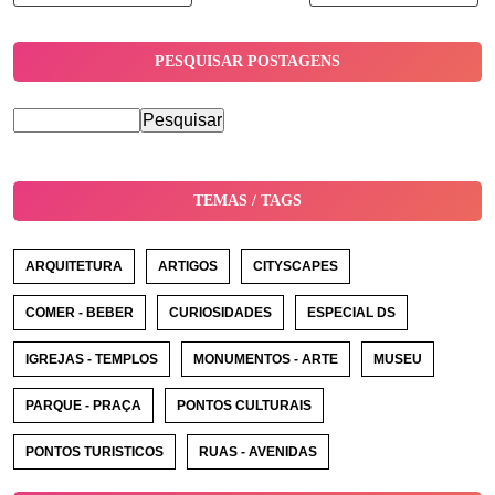
PESQUISAR POSTAGENS
TEMAS / TAGS
ARQUITETURA
ARTIGOS
CITYSCAPES
COMER - BEBER
CURIOSIDADES
ESPECIAL DS
IGREJAS - TEMPLOS
MONUMENTOS - ARTE
MUSEU
PARQUE - PRAÇA
PONTOS CULTURAIS
PONTOS TURISTICOS
RUAS - AVENIDAS