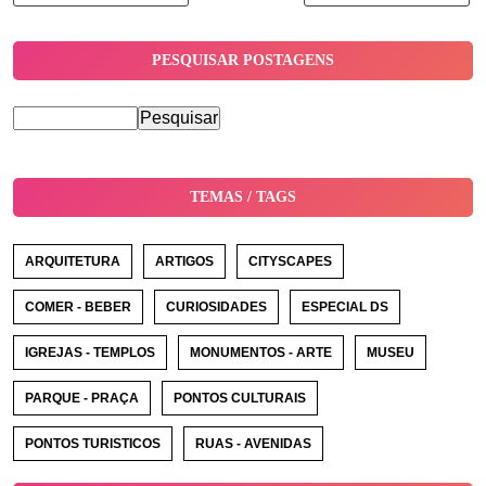
PESQUISAR POSTAGENS
TEMAS / TAGS
ARQUITETURA
ARTIGOS
CITYSCAPES
COMER - BEBER
CURIOSIDADES
ESPECIAL DS
IGREJAS - TEMPLOS
MONUMENTOS - ARTE
MUSEU
PARQUE - PRAÇA
PONTOS CULTURAIS
PONTOS TURISTICOS
RUAS - AVENIDAS