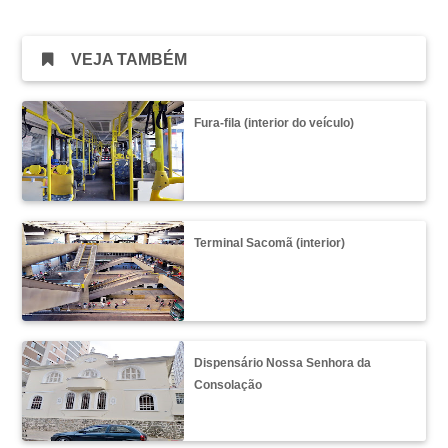
VEJA TAMBÉM
Fura-fila (interior do veículo)
Terminal Sacomã (interior)
Dispensário Nossa Senhora da
Consolação