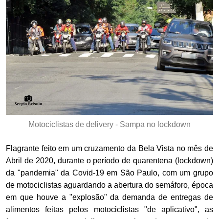
Motociclistas de delivery - Sampa no lockdown
Flagrante feito em um cruzamento da Bela Vista no mês de
Abril de 2020, durante o período de quarentena (lockdown)
da "pandemia" da Covid-19 em São Paulo, com um grupo
de motociclistas aguardando a abertura do semáforo, época
em que houve a "explosão" da demanda de entregas de
alimentos feitas pelos motociclistas "de aplicativo", as