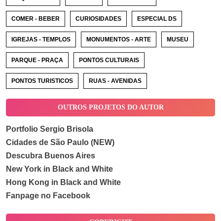
COMER - BEBER
CURIOSIDADES
ESPECIAL DS
IGREJAS - TEMPLOS
MONUMENTOS - ARTE
MUSEU
PARQUE - PRAÇA
PONTOS CULTURAIS
PONTOS TURISTICOS
RUAS - AVENIDAS
OUTROS PROJETOS DO AUTOR
Portfolio Sergio Brisola
Cidades de São Paulo (NEW)
Descubra Buenos Aires
New York in Black and White
Hong Kong in Black and White
Fanpage no Facebook