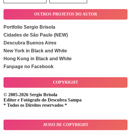
OUTROS PROJETOS DO AUTOR
Portfolio Sergio Brisola
Cidades de São Paulo (NEW)
Descubra Buenos Aires
New York in Black and White
Hong Kong in Black and White
Fanpage no Facebook
COPYRIGHT
© 2005-2026 Sergio Brisola
Editor e Fotógrafo do Descubra Sampa
* Todos os Direitos reservados *
AVISO DE COPYRIGHT