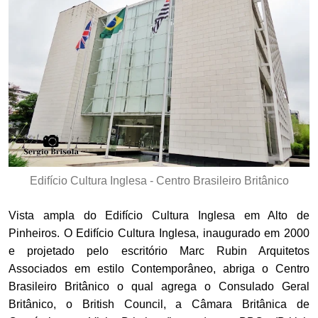
Edifício Cultura Inglesa - Centro Brasileiro Britânico
Vista ampla do Edifício Cultura Inglesa em Alto de
Pinheiros. O Edifício Cultura Inglesa, inaugurado em 2000
e projetado pelo escritório Marc Rubin Arquitetos
Associados em estilo Contemporâneo, abriga o Centro
Brasileiro Britânico o qual agrega o Consulado Geral
Britânico, o British Council, a Câmara Britânica de