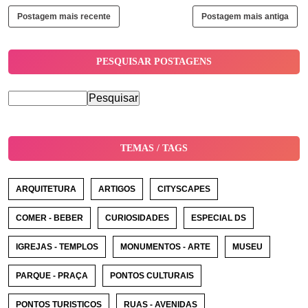
Postagem mais recente
Postagem mais antiga
PESQUISAR POSTAGENS
TEMAS / TAGS
ARQUITETURA
ARTIGOS
CITYSCAPES
COMER - BEBER
CURIOSIDADES
ESPECIAL DS
IGREJAS - TEMPLOS
MONUMENTOS - ARTE
MUSEU
PARQUE - PRAÇA
PONTOS CULTURAIS
PONTOS TURISTICOS
RUAS - AVENIDAS