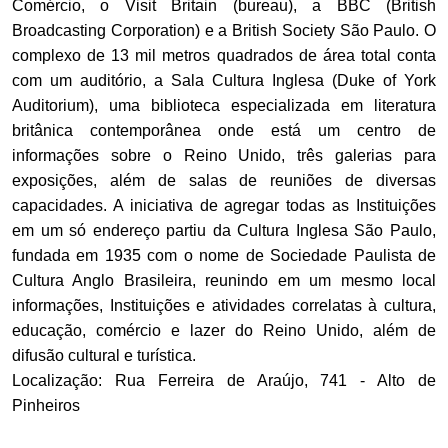
Comércio, o Visit Britain (bureau), a BBC (British
Broadcasting Corporation) e a British Society São Paulo. O
complexo de 13 mil metros quadrados de área total conta
com um auditório, a Sala Cultura Inglesa (Duke of York
Auditorium), uma biblioteca especializada em literatura
britânica contemporânea onde está um centro de
informações sobre o Reino Unido, três galerias para
exposições, além de salas de reuniões de diversas
capacidades. A iniciativa de agregar todas as Instituições
em um só endereço partiu da Cultura Inglesa São Paulo,
fundada em 1935 com o nome de Sociedade Paulista de
Cultura Anglo Brasileira, reunindo em um mesmo local
informações, Instituições e atividades correlatas à cultura,
educação, comércio e lazer do Reino Unido, além de
difusão cultural e turística.
Localização: Rua Ferreira de Araújo, 741 - Alto de
Pinheiros