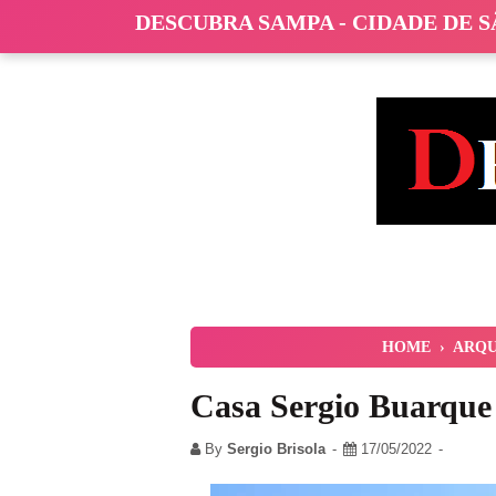
DESCUBRA SAMPA - CIDADE DE 
HOME
›
ARQU
Casa Sergio Buarque
By
Sergio Brisola
17/05/2022