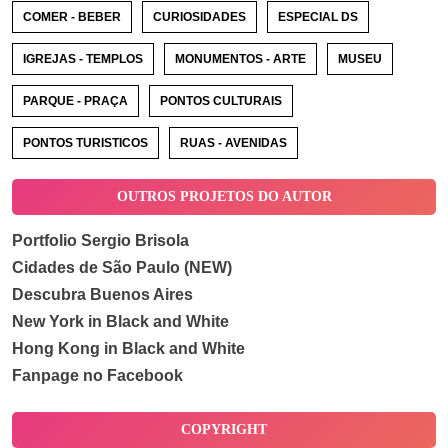
COMER - BEBER
CURIOSIDADES
ESPECIAL DS
IGREJAS - TEMPLOS
MONUMENTOS - ARTE
MUSEU
PARQUE - PRAÇA
PONTOS CULTURAIS
PONTOS TURISTICOS
RUAS - AVENIDAS
OUTROS PROJETOS DO AUTOR
Portfolio Sergio Brisola
Cidades de São Paulo (NEW)
Descubra Buenos Aires
New York in Black and White
Hong Kong in Black and White
Fanpage no Facebook
COPYRIGHT