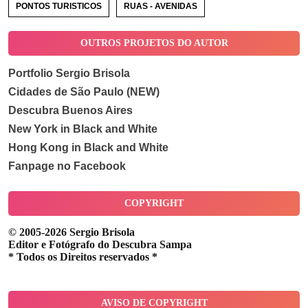
PONTOS TURISTICOS
RUAS - AVENIDAS
OUTROS PROJETOS DO AUTOR
Portfolio Sergio Brisola
Cidades de São Paulo (NEW)
Descubra Buenos Aires
New York in Black and White
Hong Kong in Black and White
Fanpage no Facebook
COPYRIGHT
© 2005-2026 Sergio Brisola
Editor e Fotógrafo do Descubra Sampa
* Todos os Direitos reservados *
AVISO DE COPYRIGHT