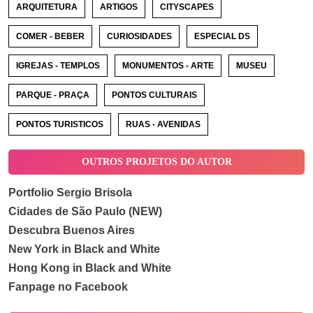
ARQUITETURA
ARTIGOS
CITYSCAPES
COMER - BEBER
CURIOSIDADES
ESPECIAL DS
IGREJAS - TEMPLOS
MONUMENTOS - ARTE
MUSEU
PARQUE - PRAÇA
PONTOS CULTURAIS
PONTOS TURISTICOS
RUAS - AVENIDAS
OUTROS PROJETOS DO AUTOR
Portfolio Sergio Brisola
Cidades de São Paulo (NEW)
Descubra Buenos Aires
New York in Black and White
Hong Kong in Black and White
Fanpage no Facebook