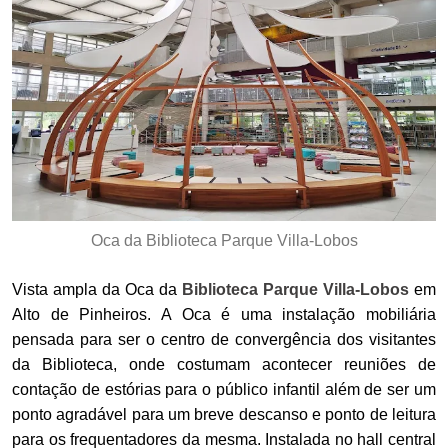
Oca da Biblioteca Parque Villa-Lobos
Vista ampla da Oca da
Biblioteca Parque Villa-Lobos
em
Alto de Pinheiros. A Oca é uma instalação mobiliária
pensada para ser o centro de convergência dos visitantes
da Biblioteca, onde costumam acontecer reuniões de
contação de estórias para o público infantil além de ser um
ponto agradável para um breve descanso e ponto de leitura
para os frequentadores da mesma. Instalada no hall central