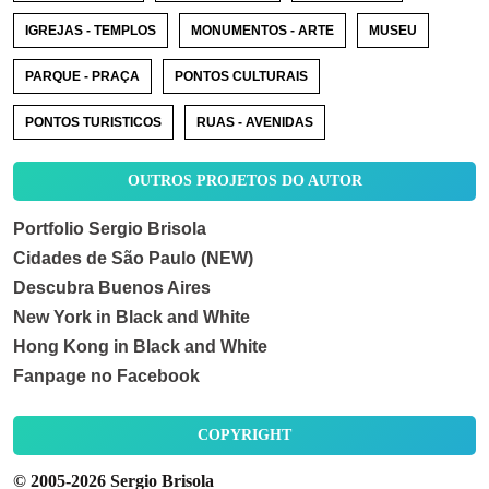
IGREJAS - TEMPLOS
MONUMENTOS - ARTE
MUSEU
PARQUE - PRAÇA
PONTOS CULTURAIS
PONTOS TURISTICOS
RUAS - AVENIDAS
OUTROS PROJETOS DO AUTOR
Portfolio Sergio Brisola
Cidades de São Paulo (NEW)
Descubra Buenos Aires
New York in Black and White
Hong Kong in Black and White
Fanpage no Facebook
COPYRIGHT
© 2005-2026 Sergio Brisola