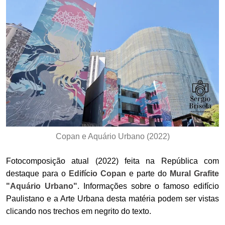
Copan e Aquário Urbano (2022)
Fotocomposição atual (2022) feita na República com
destaque para o
Edifício Copan
e parte do
Mural Grafite
"Aquário Urbano"
. Informações sobre o famoso edifício
Paulistano e a Arte Urbana desta matéria podem ser vistas
clicando nos trechos em negrito do texto.