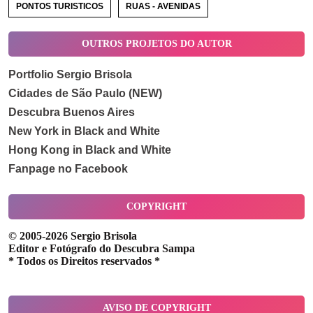
PONTOS TURISTICOS
RUAS - AVENIDAS
OUTROS PROJETOS DO AUTOR
Portfolio Sergio Brisola
Cidades de São Paulo (NEW)
Descubra Buenos Aires
New York in Black and White
Hong Kong in Black and White
Fanpage no Facebook
COPYRIGHT
© 2005-2026 Sergio Brisola
Editor e Fotógrafo do Descubra Sampa
* Todos os Direitos reservados *
AVISO DE COPYRIGHT