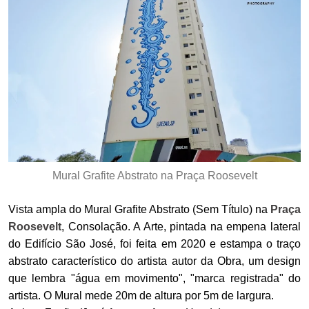
Mural Grafite Abstrato na Praça Roosevelt
Vista ampla do Mural Grafite Abstrato (Sem Título) na
Praça
Roosevelt
, Consolação. A Arte, pintada na empena lateral
do Edifício São José, foi feita em 2020 e estampa o traço
abstrato característico do artista autor da Obra, um design
que lembra "água em movimento", "marca registrada" do
artista. O Mural mede 20m de altura por 5m de largura.