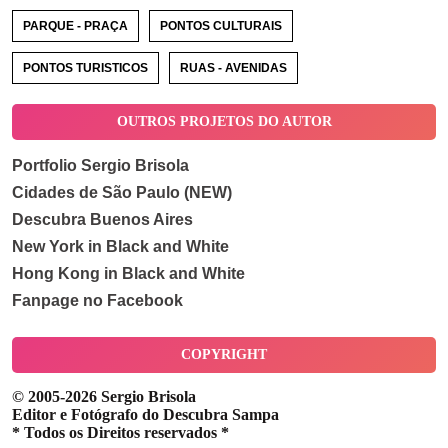
PARQUE - PRAÇA
PONTOS CULTURAIS
PONTOS TURISTICOS
RUAS - AVENIDAS
OUTROS PROJETOS DO AUTOR
Portfolio Sergio Brisola
Cidades de São Paulo (NEW)
Descubra Buenos Aires
New York in Black and White
Hong Kong in Black and White
Fanpage no Facebook
COPYRIGHT
© 2005-2026 Sergio Brisola
Editor e Fotógrafo do Descubra Sampa
* Todos os Direitos reservados *