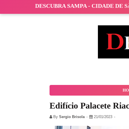
DESCUBRA SAMPA - CIDADE DE 
HO
Edifício Palacete Ri
By
Sergio Brisola
21/01/2023