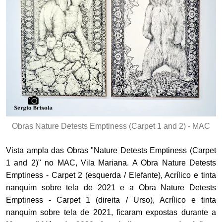
Obras Nature Detests Emptiness (Carpet 1 and 2) - MAC
Vista ampla das Obras "Nature Detests Emptiness (Carpet
1 and 2)" no MAC, Vila Mariana. A Obra Nature Detests
Emptiness - Carpet 2 (esquerda / Elefante), Acrílico e tinta
nanquim sobre tela de 2021 e a Obra Nature Detests
Emptiness - Carpet 1 (direita / Urso), Acrílico e tinta
nanquim sobre tela de 2021, ficaram expostas durante a