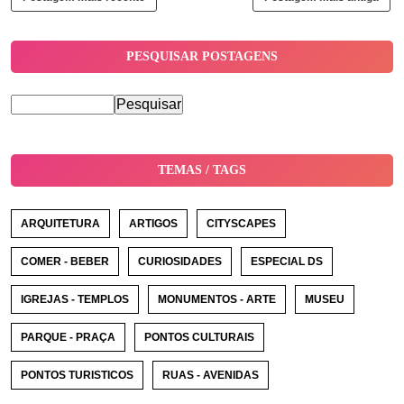
PESQUISAR POSTAGENS
TEMAS / TAGS
ARQUITETURA
ARTIGOS
CITYSCAPES
COMER - BEBER
CURIOSIDADES
ESPECIAL DS
IGREJAS - TEMPLOS
MONUMENTOS - ARTE
MUSEU
PARQUE - PRAÇA
PONTOS CULTURAIS
PONTOS TURISTICOS
RUAS - AVENIDAS