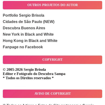
OUTROS PROJETOS DO AUTOR
Portfolio Sergio Brisola
Cidades de São Paulo (NEW)
Descubra Buenos Aires
New York in Black and White
Hong Kong in Black and White
Fanpage no Facebook
COPYRIGHT
© 2005-2026 Sergio Brisola
Editor e Fotógrafo do Descubra Sampa
* Todos os Direitos reservados *
AVISO DE COPYRIGHT