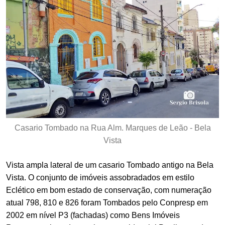
Casario Tombado na Rua Alm. Marques de Leão - Bela
Vista
Vista ampla lateral de um casario Tombado antigo na Bela
Vista. O conjunto de imóveis assobradados em estilo
Eclético em bom estado de conservação, com numeração
atual 798, 810 e 826 foram Tombados pelo Conpresp em
2002 em nível P3 (fachadas) como Bens Imóveis