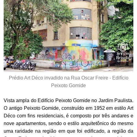
Prédio Art Déco invadido na Rua Oscar Freire - Edifício
Peixoto Gomide
Vista ampla do Edifício Peixoto Gomide no Jardim Paulista.
O antigo Peixoto Gomide, construído em 1952 em estilo Art
Déco com fins residenciais, é composto por três andares e
nove apartamentos, sendo o estilo arquitetônico do mesmo
uma raridade na região em que foi edificado, a região da