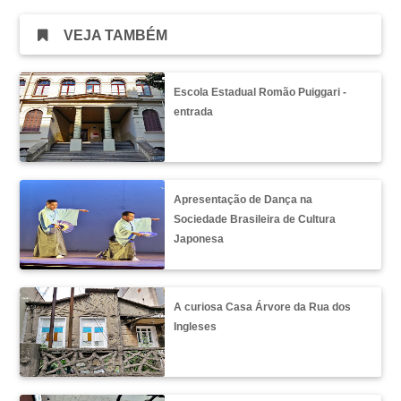
VEJA TAMBÉM
Escola Estadual Romão Puiggari -
entrada
Apresentação de Dança na
Sociedade Brasileira de Cultura
Japonesa
A curiosa Casa Árvore da Rua dos
Ingleses