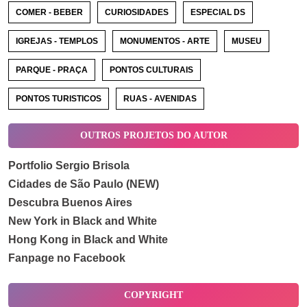
COMER - BEBER
CURIOSIDADES
ESPECIAL DS
IGREJAS - TEMPLOS
MONUMENTOS - ARTE
MUSEU
PARQUE - PRAÇA
PONTOS CULTURAIS
PONTOS TURISTICOS
RUAS - AVENIDAS
OUTROS PROJETOS DO AUTOR
Portfolio Sergio Brisola
Cidades de São Paulo (NEW)
Descubra Buenos Aires
New York in Black and White
Hong Kong in Black and White
Fanpage no Facebook
COPYRIGHT