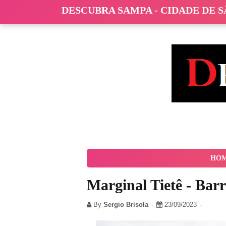
DESCUBRA SAMPA - CIDADE DE 
HO
Marginal Tietê - Bar
By
Sergio Brisola
23/09/2023