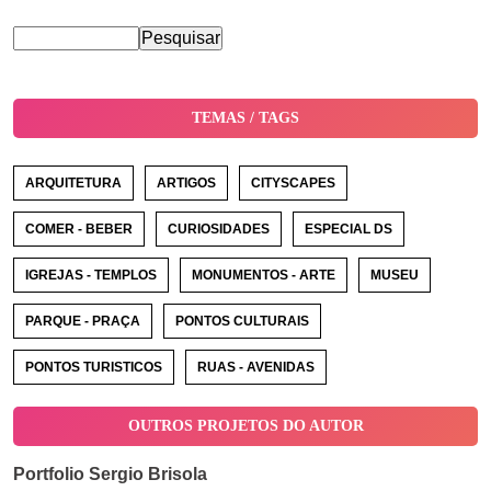
TEMAS / TAGS
ARQUITETURA
ARTIGOS
CITYSCAPES
COMER - BEBER
CURIOSIDADES
ESPECIAL DS
IGREJAS - TEMPLOS
MONUMENTOS - ARTE
MUSEU
PARQUE - PRAÇA
PONTOS CULTURAIS
PONTOS TURISTICOS
RUAS - AVENIDAS
OUTROS PROJETOS DO AUTOR
Portfolio Sergio Brisola