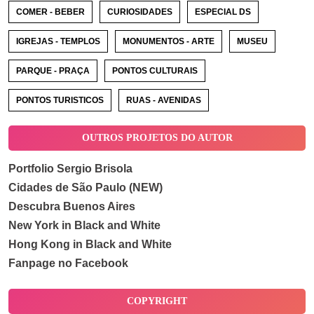
COMER - BEBER
CURIOSIDADES
ESPECIAL DS
IGREJAS - TEMPLOS
MONUMENTOS - ARTE
MUSEU
PARQUE - PRAÇA
PONTOS CULTURAIS
PONTOS TURISTICOS
RUAS - AVENIDAS
OUTROS PROJETOS DO AUTOR
Portfolio Sergio Brisola
Cidades de São Paulo (NEW)
Descubra Buenos Aires
New York in Black and White
Hong Kong in Black and White
Fanpage no Facebook
COPYRIGHT