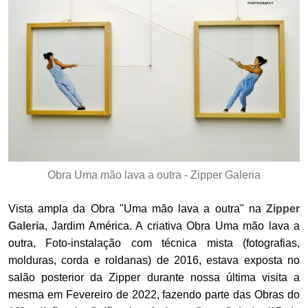
Obra Uma mão lava a outra - Zipper Galeria
Vista ampla da Obra "Uma mão lava a outra" na
Zipper
Galeria
, Jardim América. A criativa Obra Uma mão lava a
outra, Foto-instalação com técnica mista (fotografias,
molduras, corda e roldanas) de 2016, estava exposta no
salão posterior da Zipper durante nossa última visita a
mesma em Fevereiro de 2022, fazendo parte das Obras do