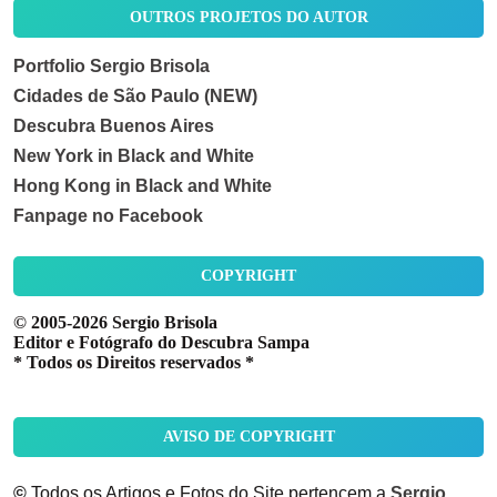
OUTROS PROJETOS DO AUTOR
Portfolio Sergio Brisola
Cidades de São Paulo (NEW)
Descubra Buenos Aires
New York in Black and White
Hong Kong in Black and White
Fanpage no Facebook
COPYRIGHT
© 2005-2026 Sergio Brisola
Editor e Fotógrafo do Descubra Sampa
* Todos os Direitos reservados *
AVISO DE COPYRIGHT
©
Todos os Artigos e Fotos do Site pertencem a
Sergio