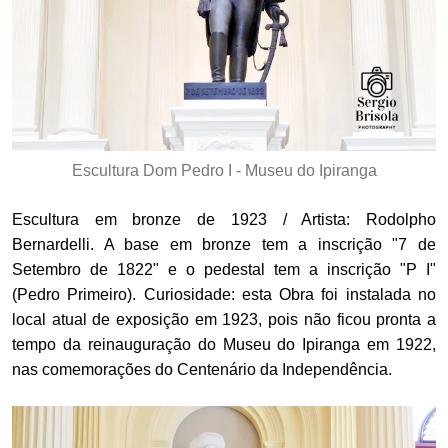
Escultura Dom Pedro I - Museu do Ipiranga
Escultura em bronze de 1923 / Artista: Rodolpho
Bernardelli. A base em bronze tem a inscrição "7 de
Setembro de 1822" e o pedestal tem a inscrição "P I"
(Pedro Primeiro). Curiosidade: esta Obra foi instalada no
local atual de exposição em 1923, pois não ficou pronta a
tempo da reinauguração do Museu do Ipiranga em 1922,
nas comemorações do Centenário da Independência.