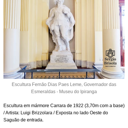
Escultura Fernão Dias Paes Leme, Governador das
Esmeraldas - Museu do Ipiranga
Escultura em mármore Carrara de 1922 (3,70m com a base)
/ Artista: Luigi Brizzolara / Exposta no lado Oeste do
Saguão de entrada.