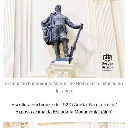
Estátua do bandeirante Manuel de Borba Gato - Museu do
Ipiranga
Escultura em bronze de 1922 / Artista: Nicola Rollo /
Exposta acima da Escadaria Monumental (átrio)