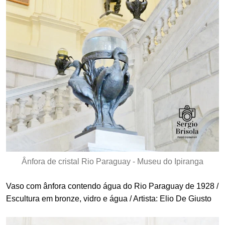
Ânfora de cristal Rio Paraguay - Museu do Ipiranga
Vaso com ânfora contendo água do Rio Paraguay de 1928 /
Escultura em bronze, vidro e água / Artista: Elio De Giusto