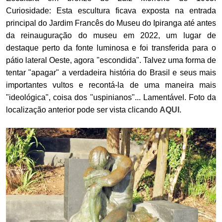
Curiosidade: Esta escultura ficava exposta na entrada
principal do Jardim Francês do Museu do Ipiranga até antes
da reinauguração do museu em 2022, um lugar de
destaque perto da fonte luminosa e foi transferida para o
pátio lateral Oeste, agora "escondida". Talvez uma forma de
tentar "apagar" a verdadeira história do Brasil e seus mais
importantes vultos e recontá-la de uma maneira mais
"ideológica", coisa dos "uspinianos"... Lamentável. Foto da
localização anterior pode ser vista clicando
AQUI
.