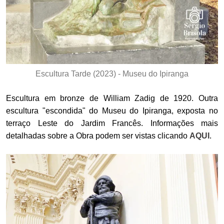
Escultura Tarde (2023) - Museu do Ipiranga
Escultura em bronze de William Zadig de 1920. Outra
escultura "escondida" do Museu do Ipiranga, exposta no
terraço Leste do Jardim Francês. Informações mais
detalhadas sobre a Obra podem ser vistas clicando
AQUI
.