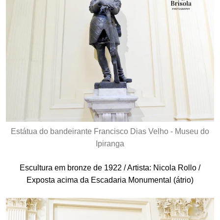
Estátua do bandeirante Francisco Dias Velho - Museu do
Ipiranga
Escultura em bronze de 1922 / Artista: Nicola Rollo /
Exposta acima da Escadaria Monumental (átrio)