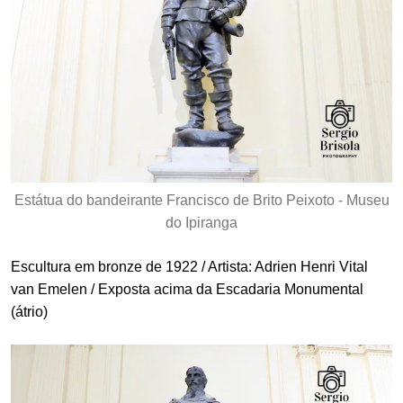
Estátua do bandeirante Francisco de Brito Peixoto - Museu
do Ipiranga
Escultura em bronze de 1922 / Artista: Adrien Henri Vital
van Emelen / Exposta acima da Escadaria Monumental
(átrio)