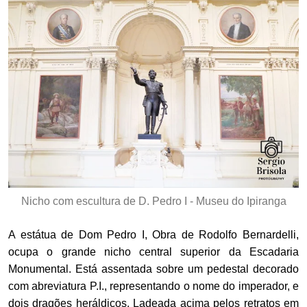
Nicho com escultura de D. Pedro I - Museu do Ipiranga
A estátua de Dom Pedro I, Obra de Rodolfo Bernardelli,
ocupa o grande nicho central superior da Escadaria
Monumental. Está assentada sobre um pedestal decorado
com abreviatura P.I., representando o nome do imperador, e
dois dragões heráldicos. Ladeada acima pelos retratos em