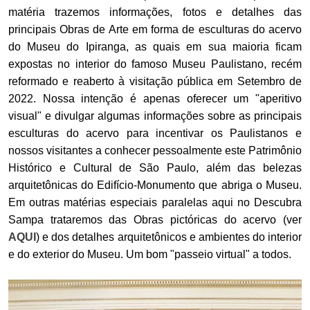
matéria trazemos informações, fotos e detalhes das
principais Obras de Arte em forma de esculturas do acervo
do Museu do Ipiranga, as quais em sua maioria ficam
expostas no interior do famoso Museu Paulistano, recém
reformado e reaberto à visitação pública em Setembro de
2022. Nossa intenção é apenas oferecer um "aperitivo
visual" e divulgar algumas informações sobre as principais
esculturas do acervo para incentivar os Paulistanos e
nossos visitantes a conhecer pessoalmente este Patrimônio
Histórico e Cultural de São Paulo, além das belezas
arquitetônicas do Edifício-Monumento que abriga o Museu.
Em outras matérias especiais paralelas aqui no Descubra
Sampa trataremos das Obras pictóricas do acervo (ver
AQUI
) e dos detalhes arquitetônicos e ambientes do interior
e do exterior do Museu. Um bom "passeio virtual" a todos.