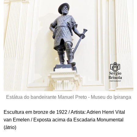
Estátua do bandeirante Manuel Preto - Museu do Ipiranga
Escultura em bronze de 1922 / Artista: Adrien Henri Vital
van Emelen / Exposta acima da Escadaria Monumental
(átrio)