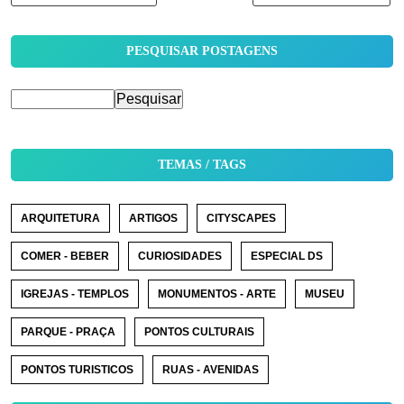
PESQUISAR POSTAGENS
TEMAS / TAGS
ARQUITETURA
ARTIGOS
CITYSCAPES
COMER - BEBER
CURIOSIDADES
ESPECIAL DS
IGREJAS - TEMPLOS
MONUMENTOS - ARTE
MUSEU
PARQUE - PRAÇA
PONTOS CULTURAIS
PONTOS TURISTICOS
RUAS - AVENIDAS