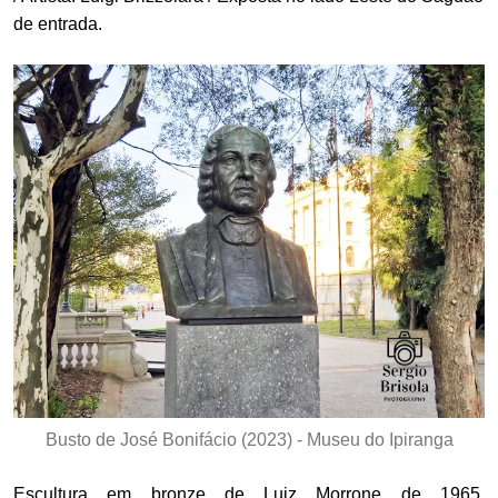
de entrada.
Busto de José Bonifácio (2023) - Museu do Ipiranga
Escultura em bronze de Luiz Morrone de 1965.