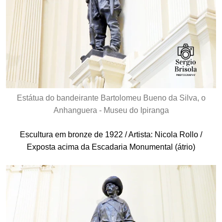
Estátua do bandeirante Bartolomeu Bueno da Silva, o
Anhanguera - Museu do Ipiranga
Escultura em bronze de 1922 / Artista: Nicola Rollo /
Exposta acima da Escadaria Monumental (átrio)