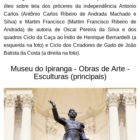
óleo sobre tela dos próceres da independência Antonio
Carlos (Antônio Carlos Ribeiro de Andrada Machado e
Silva) e Martim Francisco (Martim Francisco Ribeiro de
Andrada) de autoria de Oscar Pereira da Silva e dos
quadros Ciclo da Caça ao Índio de Henrique Bernardelli (a
esquerda na foto) e Ciclo dos Criadores de Gado de João
Batista da Costa (a direita na foto).
Museu do Ipiranga - Obras de Arte -
Esculturas (principais)