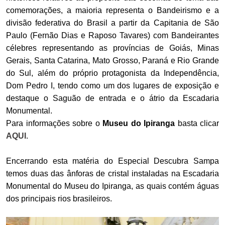
comemorações, a maioria representa o Bandeirismo e a
divisão federativa do Brasil a partir da Capitania de São
Paulo (Fernão Dias e Raposo Tavares) com Bandeirantes
célebres representando as províncias de Goiás, Minas
Gerais, Santa Catarina, Mato Grosso, Paraná e Rio Grande
do Sul, além do próprio protagonista da Independência,
Dom Pedro I, tendo como um dos lugares de exposição e
destaque o Saguão de entrada e o átrio da Escadaria
Monumental.
Para informações sobre o
Museu do Ipiranga
basta clicar
AQUI
.
Encerrando esta matéria do Especial Descubra Sampa
temos duas das ânforas de cristal instaladas na Escadaria
Monumental do Museu do Ipiranga, as quais contém águas
dos principais rios brasileiros.