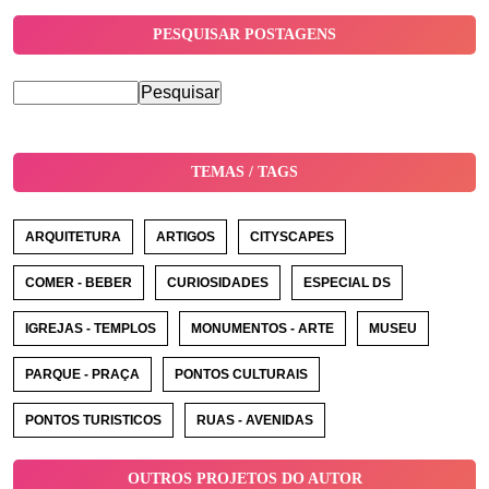
PESQUISAR POSTAGENS
TEMAS / TAGS
ARQUITETURA
ARTIGOS
CITYSCAPES
COMER - BEBER
CURIOSIDADES
ESPECIAL DS
IGREJAS - TEMPLOS
MONUMENTOS - ARTE
MUSEU
PARQUE - PRAÇA
PONTOS CULTURAIS
PONTOS TURISTICOS
RUAS - AVENIDAS
OUTROS PROJETOS DO AUTOR