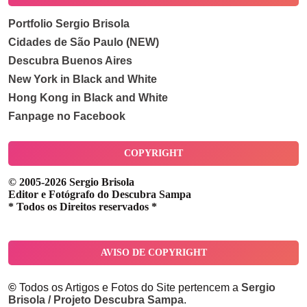
Portfolio Sergio Brisola
Cidades de São Paulo (NEW)
Descubra Buenos Aires
New York in Black and White
Hong Kong in Black and White
Fanpage no Facebook
COPYRIGHT
© 2005-2026 Sergio Brisola
Editor e Fotógrafo do Descubra Sampa
* Todos os Direitos reservados *
AVISO DE COPYRIGHT
©
Todos os Artigos e Fotos do Site pertencem a
Sergio
Brisola / Projeto Descubra Sampa
.