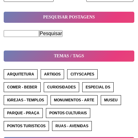
PESQUISAR POSTAGENS
TEMAS / TAGS
ARQUITETURA
ARTIGOS
CITYSCAPES
COMER - BEBER
CURIOSIDADES
ESPECIAL DS
IGREJAS - TEMPLOS
MONUMENTOS - ARTE
MUSEU
PARQUE - PRAÇA
PONTOS CULTURAIS
PONTOS TURISTICOS
RUAS - AVENIDAS