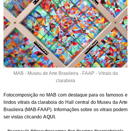
MAB - Museu de Arte Brasileira - FAAP - Vitrais da
claraboia
Fotocomposição no MAB com destaque para os famosos e
lindos vitrais da claraboia do Hall central do Museu da Arte
Brasileira (MAB-FAAP). Informações sobre os vitrais podem
ser vistas clicando
AQUI
.