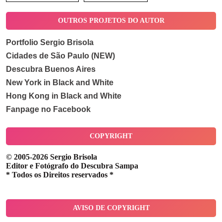
OUTROS PROJETOS DO AUTOR
Portfolio Sergio Brisola
Cidades de São Paulo (NEW)
Descubra Buenos Aires
New York in Black and White
Hong Kong in Black and White
Fanpage no Facebook
COPYRIGHT
© 2005-2026 Sergio Brisola
Editor e Fotógrafo do Descubra Sampa
* Todos os Direitos reservados *
AVISO DE COPYRIGHT