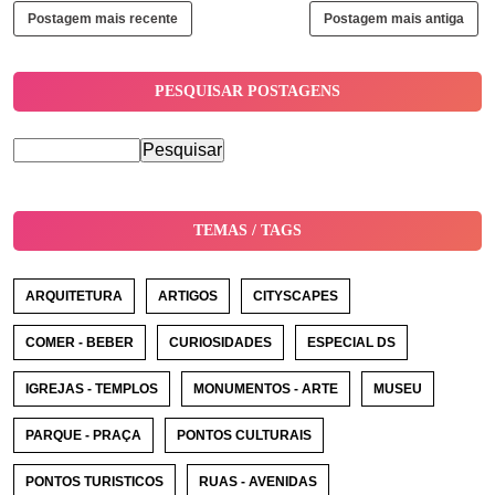
Postagem mais recente
Postagem mais antiga
PESQUISAR POSTAGENS
TEMAS / TAGS
ARQUITETURA
ARTIGOS
CITYSCAPES
COMER - BEBER
CURIOSIDADES
ESPECIAL DS
IGREJAS - TEMPLOS
MONUMENTOS - ARTE
MUSEU
PARQUE - PRAÇA
PONTOS CULTURAIS
PONTOS TURISTICOS
RUAS - AVENIDAS