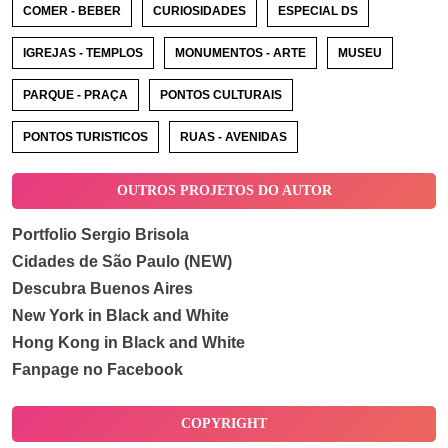
COMER - BEBER
CURIOSIDADES
ESPECIAL DS
IGREJAS - TEMPLOS
MONUMENTOS - ARTE
MUSEU
PARQUE - PRAÇA
PONTOS CULTURAIS
PONTOS TURISTICOS
RUAS - AVENIDAS
OUTROS PROJETOS DO AUTOR
Portfolio Sergio Brisola
Cidades de São Paulo (NEW)
Descubra Buenos Aires
New York in Black and White
Hong Kong in Black and White
Fanpage no Facebook
COPYRIGHT