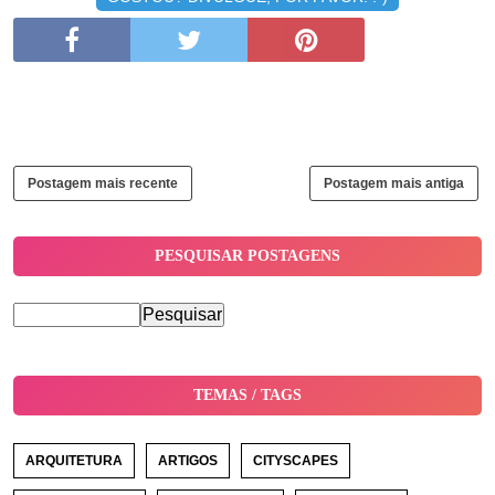
Postagem mais recente
Postagem mais antiga
PESQUISAR POSTAGENS
TEMAS / TAGS
ARQUITETURA
ARTIGOS
CITYSCAPES