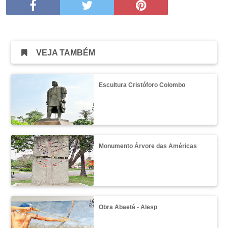
VEJA TAMBÉM
Escultura Cristóforo Colombo
Monumento Árvore das Américas
Obra Abaeté - Alesp