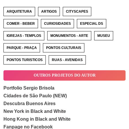
ARQUITETURA
ARTIGOS
CITYSCAPES
COMER - BEBER
CURIOSIDADES
ESPECIAL DS
IGREJAS - TEMPLOS
MONUMENTOS - ARTE
MUSEU
PARQUE - PRAÇA
PONTOS CULTURAIS
PONTOS TURISTICOS
RUAS - AVENIDAS
OUTROS PROJETOS DO AUTOR
Portfolio Sergio Brisola
Cidades de São Paulo (NEW)
Descubra Buenos Aires
New York in Black and White
Hong Kong in Black and White
Fanpage no Facebook