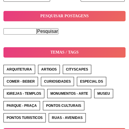
PESQUISAR POSTAGENS
TEMAS / TAGS
ARQUITETURA
ARTIGOS
CITYSCAPES
COMER - BEBER
CURIOSIDADES
ESPECIAL DS
IGREJAS - TEMPLOS
MONUMENTOS - ARTE
MUSEU
PARQUE - PRAÇA
PONTOS CULTURAIS
PONTOS TURISTICOS
RUAS - AVENIDAS