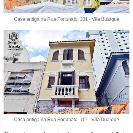
Casa antiga na Rua Fortunato, 131 - Vila Buarque
Casa antiga na Rua Fortunato, 117 - Vila Buarque