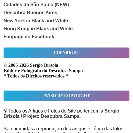
Cidades de São Paulo (NEW)
Descubra Buenos Aires
New York in Black and White
Hong Kong in Black and White
Fanpage no Facebook
COPYRIGHT
© 2005-2026 Sergio Brisola
Editor e Fotógrafo do Descubra Sampa
* Todos os Direitos reservados *
AVISO DE COPYRIGHT
©
Todos os Artigos e Fotos do Site pertencem a
Sergio
Brisola / Projeto Descubra Sampa
.
São proibidas a reprodução dos artigos e cópia das fotos