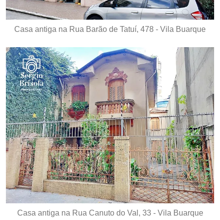
Casa antiga na Rua Barão de Tatuí, 478 - Vila Buarque
Casa antiga na Rua Canuto do Val, 33 - Vila Buarque