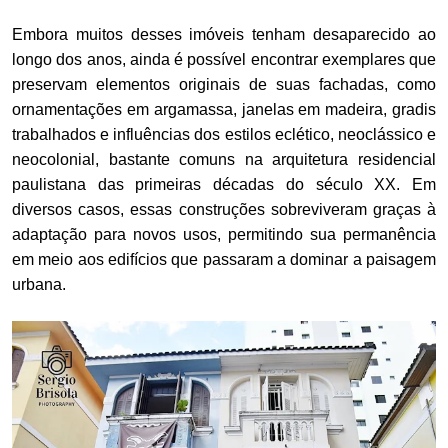
Embora muitos desses imóveis tenham desaparecido ao
longo dos anos, ainda é possível encontrar exemplares que
preservam elementos originais de suas fachadas, como
ornamentações em argamassa, janelas em madeira, gradis
trabalhados e influências dos estilos eclético, neoclássico e
neocolonial, bastante comuns na arquitetura residencial
paulistana das primeiras décadas do século XX. Em
diversos casos, essas construções sobreviveram graças à
adaptação para novos usos, permitindo sua permanência
em meio aos edifícios que passaram a dominar a paisagem
urbana.