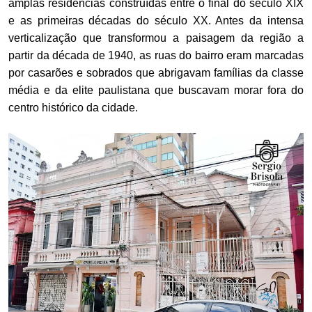
amplas residências construídas entre o final do século XIX
e as primeiras décadas do século XX. Antes da intensa
verticalização que transformou a paisagem da região a
partir da década de 1940, as ruas do bairro eram marcadas
por casarões e sobrados que abrigavam famílias da classe
média e da elite paulistana que buscavam morar fora do
centro histórico da cidade.