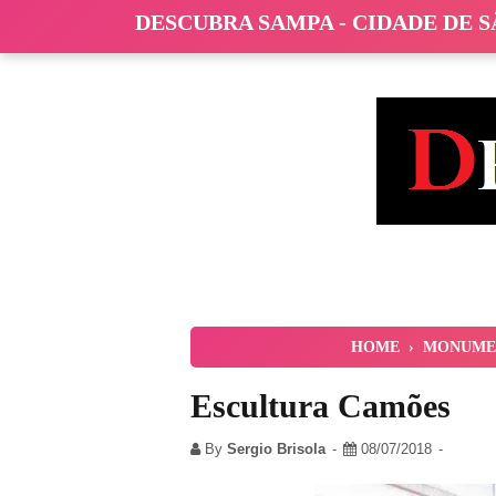
DESCUBRA SAMPA - CIDADE DE 
HOME
›
MONUMEN
Escultura Camões
By
Sergio Brisola
08/07/2018