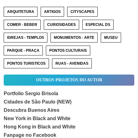
ARQUITETURA
ARTIGOS
CITYSCAPES
COMER - BEBER
CURIOSIDADES
ESPECIAL DS
IGREJAS - TEMPLOS
MONUMENTOS - ARTE
MUSEU
PARQUE - PRAÇA
PONTOS CULTURAIS
PONTOS TURISTICOS
RUAS - AVENIDAS
OUTROS PROJETOS DO AUTOR
Portfolio Sergio Brisola
Cidades de São Paulo (NEW)
Descubra Buenos Aires
New York in Black and White
Hong Kong in Black and White
Fanpage no Facebook