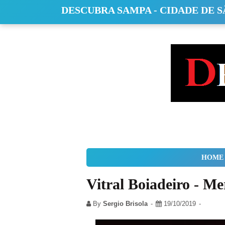
DESCUBRA SAMPA - CIDADE DE 
HOME
Vitral Boiadeiro - M
By
Sergio Brisola
19/10/2019