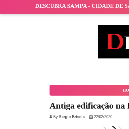
DESCUBRA SAMPA - CIDADE DE 
HO
Antiga edificação n
By
Sergio Brisola
22/02/2020