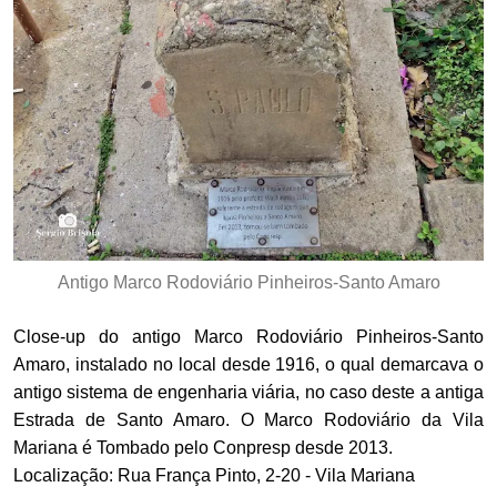
Antigo Marco Rodoviário Pinheiros-Santo Amaro
Close-up do antigo Marco Rodoviário Pinheiros-Santo
Amaro, instalado no local desde 1916, o qual demarcava o
antigo sistema de engenharia viária, no caso deste a antiga
Estrada de Santo Amaro. O Marco Rodoviário da Vila
Mariana é Tombado pelo Conpresp desde 2013.
Localização: Rua França Pinto, 2-20 - Vila Mariana