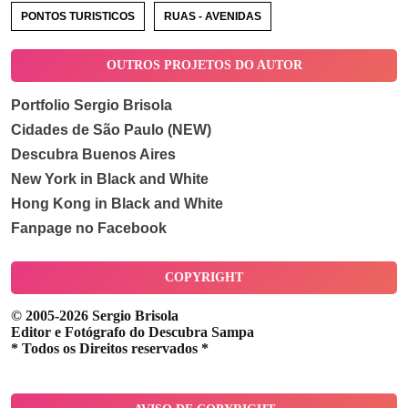
PONTOS TURISTICOS
RUAS - AVENIDAS
OUTROS PROJETOS DO AUTOR
Portfolio Sergio Brisola
Cidades de São Paulo (NEW)
Descubra Buenos Aires
New York in Black and White
Hong Kong in Black and White
Fanpage no Facebook
COPYRIGHT
© 2005-2026 Sergio Brisola
Editor e Fotógrafo do Descubra Sampa
* Todos os Direitos reservados *