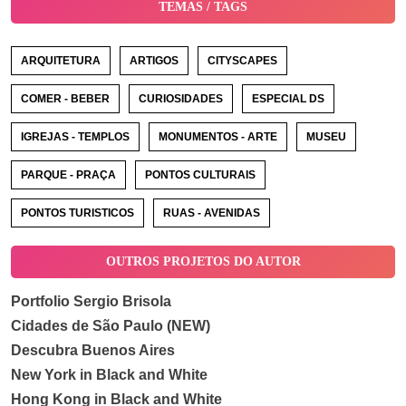
TEMAS / TAGS
ARQUITETURA
ARTIGOS
CITYSCAPES
COMER - BEBER
CURIOSIDADES
ESPECIAL DS
IGREJAS - TEMPLOS
MONUMENTOS - ARTE
MUSEU
PARQUE - PRAÇA
PONTOS CULTURAIS
PONTOS TURISTICOS
RUAS - AVENIDAS
OUTROS PROJETOS DO AUTOR
Portfolio Sergio Brisola
Cidades de São Paulo (NEW)
Descubra Buenos Aires
New York in Black and White
Hong Kong in Black and White