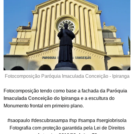
Fotocomposição Paróquia Imaculada Conceição - Ipiranga
Fotocomposição tendo como base a fachada da
Paróquia
Imaculada Conceição do Ipiranga
e a escultura do
Monumento frontal em primeiro plano.
#saopaulo #descubrasampa #sp #sampa #sergiobrisola
Fotografia com proteção garantida pela Lei de Direitos