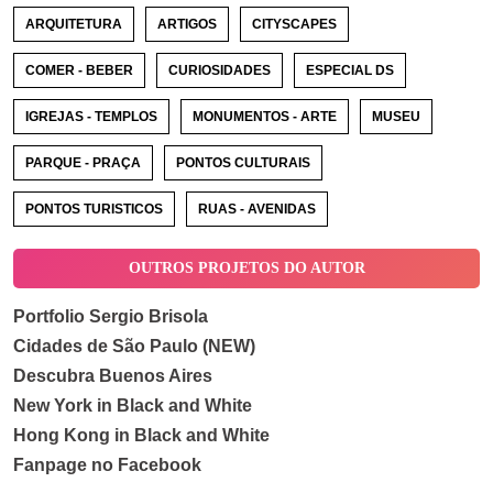
ARQUITETURA
ARTIGOS
CITYSCAPES
COMER - BEBER
CURIOSIDADES
ESPECIAL DS
IGREJAS - TEMPLOS
MONUMENTOS - ARTE
MUSEU
PARQUE - PRAÇA
PONTOS CULTURAIS
PONTOS TURISTICOS
RUAS - AVENIDAS
OUTROS PROJETOS DO AUTOR
Portfolio Sergio Brisola
Cidades de São Paulo (NEW)
Descubra Buenos Aires
New York in Black and White
Hong Kong in Black and White
Fanpage no Facebook