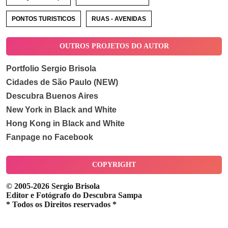
PONTOS TURISTICOS
RUAS - AVENIDAS
OUTROS PROJETOS DO AUTOR
Portfolio Sergio Brisola
Cidades de São Paulo (NEW)
Descubra Buenos Aires
New York in Black and White
Hong Kong in Black and White
Fanpage no Facebook
COPYRIGHT
© 2005-2026 Sergio Brisola
Editor e Fotógrafo do Descubra Sampa
* Todos os Direitos reservados *