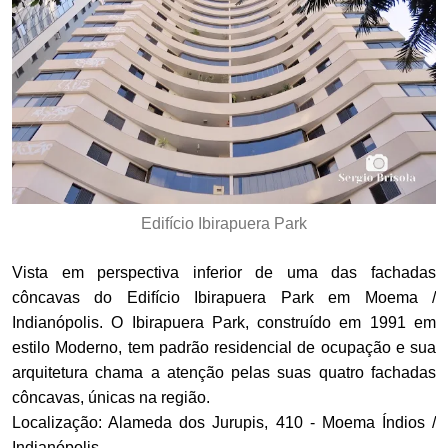
Edifício Ibirapuera Park
Vista em perspectiva inferior de uma das fachadas
côncavas do Edifício Ibirapuera Park em Moema /
Indianópolis. O Ibirapuera Park, construído em 1991 em
estilo Moderno, tem padrão residencial de ocupação e sua
arquitetura chama a atenção pelas suas quatro fachadas
côncavas, únicas na região.
Localização: Alameda dos Jurupis, 410 - Moema Índios /
Indianópolis